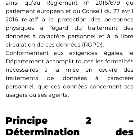
ainsi qu’au Règlement n° 2016/679 du
parlement européen et du Conseil du 27 avril
2016 relatif à la protection des personnes
physiques à l’égard du traitement des
données à caractère personnel et à la libre
circulation de ces données (RGPD).
Conformément aux exigences légales, le
Département accomplit toutes les formalités
nécessaires à la mise en œuvre des
traitements de données à caractère
personnel, que ces données concernent ses
usagers ou ses agents.
Principe 2 –
Détermination des