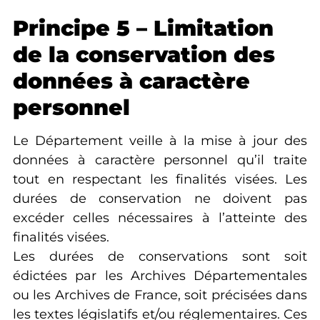
Principe 5 – Limitation
de la conservation des
données à caractère
personnel
Le Département veille à la mise à jour des
données à caractère personnel qu’il traite
tout en respectant les finalités visées. Les
durées de conservation ne doivent pas
excéder celles nécessaires à l’atteinte des
finalités visées.
Les durées de conservations sont soit
édictées par les Archives Départementales
ou les Archives de France, soit précisées dans
les textes législatifs et/ou réglementaires. Ces