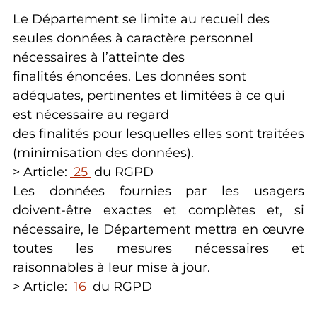
Le Département se limite au recueil des
seules données à caractère personnel
nécessaires à l’atteinte des
finalités énoncées. Les données sont
adéquates, pertinentes et limitées à ce qui
est nécessaire au regard
des finalités pour lesquelles elles sont traitées
(minimisation des données).
> Article:
25
du RGPD
Les données fournies par les usagers
doivent-être exactes et complètes et, si
nécessaire, le Département mettra en œuvre
toutes les mesures nécessaires et
raisonnables à leur mise à jour.
> Article:
16
du RGPD