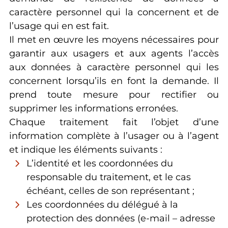
caractère personnel qui la concernent et de
l’usage qui en est fait.
Il met en œuvre les moyens nécessaires pour
garantir aux usagers et aux agents l’accès
aux données à caractère personnel qui les
concernent lorsqu’ils en font la demande. Il
prend toute mesure pour rectifier ou
supprimer les informations erronées.
Chaque traitement fait l’objet d’une
information complète à l’usager ou à l’agent
et indique les éléments suivants :
L’identité et les coordonnées du
responsable du traitement, et le cas
échéant, celles de son représentant ;
Les coordonnées du délégué à la
protection des données (e-mail – adresse