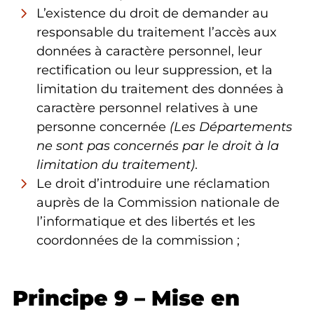
L’existence du droit de demander au
responsable du traitement l’accès aux
données à caractère personnel, leur
rectification ou leur suppression, et la
limitation du traitement des données à
caractère personnel relatives à une
personne concernée
(Les Départements
ne sont pas concernés par le droit à la
limitation du traitement)
.
Le droit d’introduire une réclamation
auprès de la Commission nationale de
l’informatique et des libertés et les
coordonnées de la commission ;
Principe 9 – Mise en