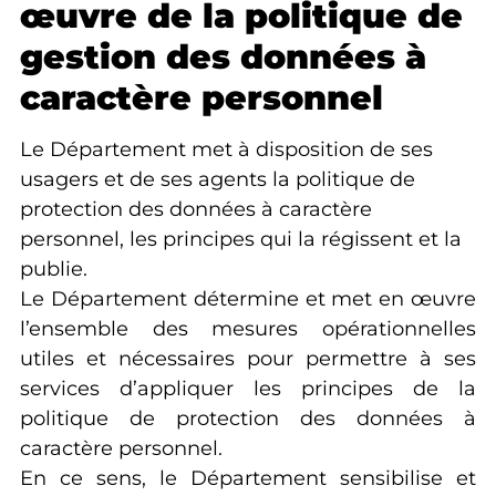
œuvre de la politique de
gestion des données à
caractère personnel
Le Département met à disposition de ses
usagers et de ses agents la politique de
protection des données à caractère
personnel, les principes qui la régissent et la
publie.
Le Département détermine et met en œuvre
l’ensemble des mesures opérationnelles
utiles et nécessaires pour permettre à ses
services d’appliquer les principes de la
politique de protection des données à
caractère personnel.
En ce sens, le Département sensibilise et