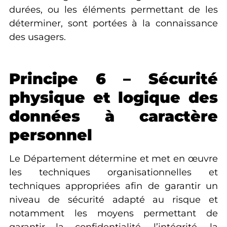
durées, ou les éléments permettant de les
déterminer, sont portées à la connaissance
des usagers.
Principe 6 – Sécurité
physique et logique des
données à caractère
personnel
Le Département détermine et met en œuvre
les techniques organisationnelles et
techniques appropriées afin de garantir un
niveau de sécurité adapté au risque et
notamment les moyens permettant de