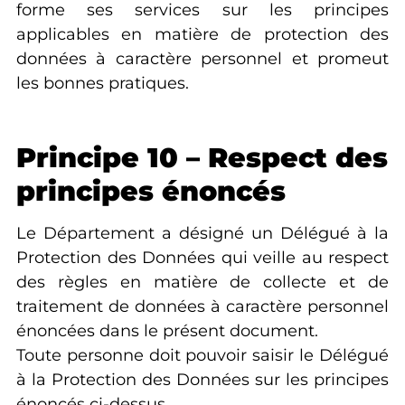
forme ses services sur les principes
applicables en matière de protection des
données à caractère personnel et promeut
les bonnes pratiques.
Principe 10 – Respect des
principes énoncés
Le Département a désigné un Délégué à la
Protection des Données qui veille au respect
des règles en matière de collecte et de
traitement de données à caractère personnel
énoncées dans le présent document.
Toute personne doit pouvoir saisir le Délégué
à la Protection des Données sur les principes
énoncés ci-dessus.