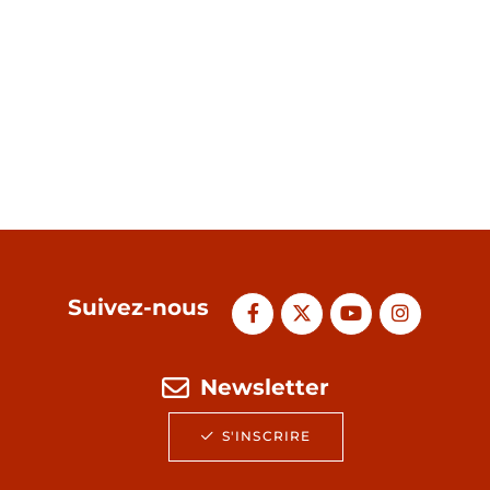
Suivez-nous
Newsletter
S'INSCRIRE