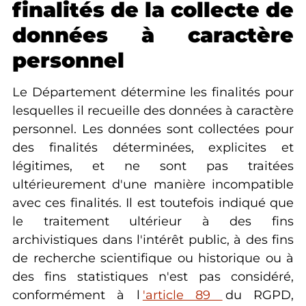
finalités de la collecte de
données à caractère
personnel
Le Département détermine les finalités pour
lesquelles il recueille des données à caractère
personnel. Les données sont collectées pour
des finalités déterminées, explicites et
légitimes, et ne sont pas traitées
ultérieurement d'une manière incompatible
avec ces finalités. Il est toutefois indiqué que
le traitement ultérieur à des fins
archivistiques dans l'intérêt public, à des fins
de recherche scientifique ou historique ou à
des fins statistiques n'est pas considéré,
conformément à l
'article 89
du RGPD,