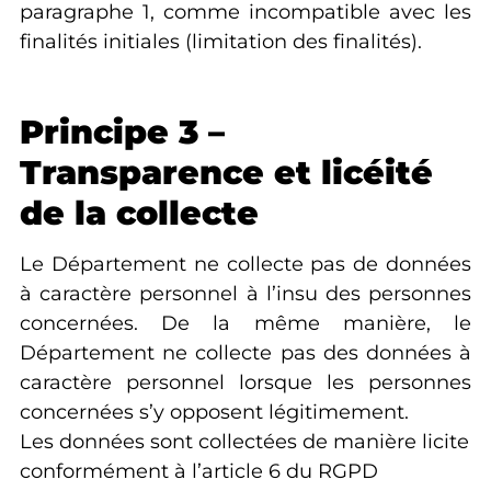
paragraphe 1, comme incompatible avec les
finalités initiales (limitation des finalités).
Principe 3 –
Transparence et licéité
de la collecte
Le Département ne collecte pas de données
à caractère personnel à l’insu des personnes
concernées. De la même manière, le
Département ne collecte pas des données à
caractère personnel lorsque les personnes
concernées s’y opposent légitimement.
Les données sont collectées de manière licite
conformément à l’article 6 du RGPD