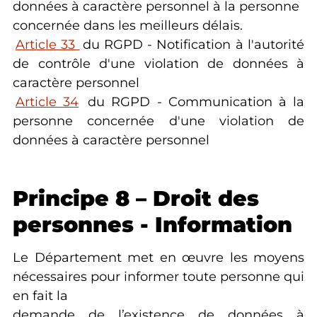
données à caractère personnel à la personne
concernée dans les meilleurs délais.
Article 33
du RGPD - Notification à l'autorité
de contrôle d'une violation de données à
caractère personnel
Article 34
du RGPD - Communication à la
personne concernée d'une violation de
données à caractère personnel
Principe 8 – Droit des
personnes - Information
Le Département met en œuvre les moyens
nécessaires pour informer toute personne qui
en fait la
demande de l’existence de données à