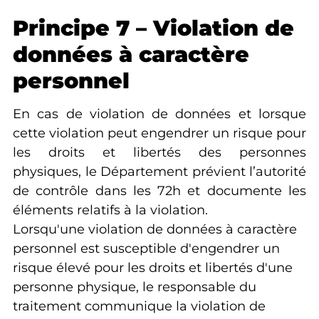
Principe 7 – Violation de
données à caractère
personnel
En cas de violation de données et lorsque
cette violation peut engendrer un risque pour
les droits et libertés des personnes
physiques, le Département prévient l’autorité
de contrôle dans les 72h et documente les
éléments relatifs à la violation.
Lorsqu'une violation de données à caractère
personnel est susceptible d'engendrer un
risque élevé pour les droits et libertés d'une
personne physique, le responsable du
traitement communique la violation de