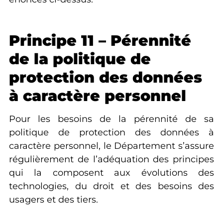
Principe 11 – Pérennité
de la politique de
protection des données
à caractère personnel
Pour les besoins de la pérennité de sa
politique de protection des données à
caractère personnel, le Département s’assure
régulièrement de l’adéquation des principes
qui la composent aux évolutions des
technologies, du droit et des besoins des
usagers et des tiers.