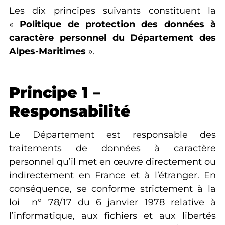
Les dix principes suivants constituent la
«
Politique de protection des données à
caractère personnel du Département des
Alpes-Maritimes
».
Principe 1 –
Responsabilité
Le Département est responsable des
traitements de données à caractère
personnel qu’il met en œuvre directement ou
indirectement en France et à l’étranger. En
conséquence, se conforme strictement à la
loi n° 78/17 du 6 janvier 1978 relative à
l’informatique, aux fichiers et aux libertés