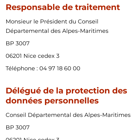
Responsable de traitement
Monsieur le Président du Conseil
Départemental des Alpes-Maritimes
BP 3007
06201 Nice cedex 3
Téléphone : 04 97 18 60 00
Délégué de la protection des
données personnelles
Conseil Départemental des Alpes-Maritimes
BP 3007