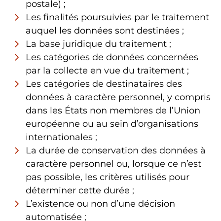
postale) ;
Les finalités poursuivies par le traitement
auquel les données sont destinées ;
La base juridique du traitement ;
Les catégories de données concernées
par la collecte en vue du traitement ;
Les catégories de destinataires des
données à caractère personnel, y compris
dans les États non membres de l’Union
européenne ou au sein d’organisations
internationales ;
La durée de conservation des données à
caractère personnel ou, lorsque ce n’est
pas possible, les critères utilisés pour
déterminer cette durée ;
L’existence ou non d’une décision
automatisée ;