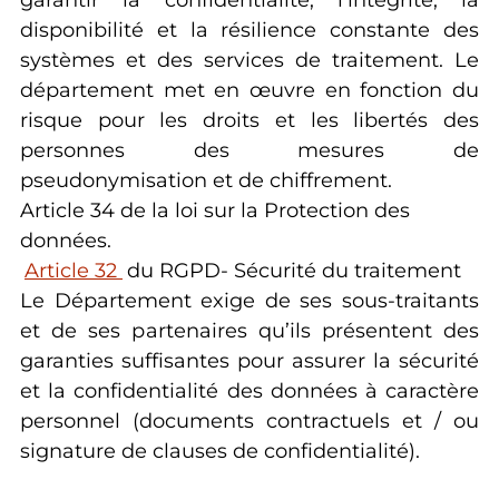
garantir la confidentialité, l’intégrité, la
disponibilité et la résilience constante des
systèmes et des services de traitement. Le
département met en œuvre en fonction du
risque pour les droits et les libertés des
personnes des mesures de
pseudonymisation et de chiffrement.
Article 34 de la loi sur la Protection des
données.
Article 32
du RGPD- Sécurité du traitement
Le Département exige de ses sous-traitants
et de ses partenaires qu’ils présentent des
garanties suffisantes pour assurer la sécurité
et la confidentialité des données à caractère
personnel (documents contractuels et / ou
signature de clauses de confidentialité).