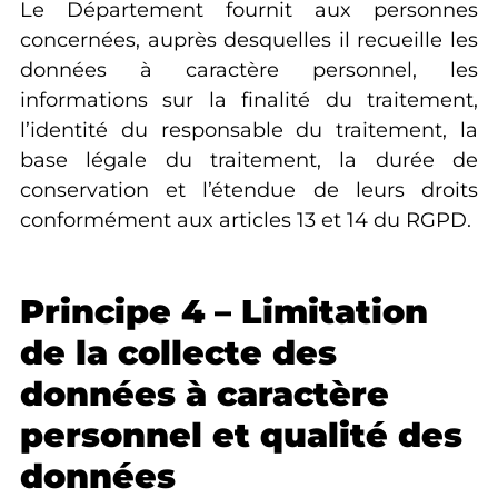
Le Département fournit aux personnes
concernées, auprès desquelles il recueille les
données à caractère personnel, les
informations sur la finalité du traitement,
l’identité du responsable du traitement, la
base légale du traitement, la durée de
conservation et l’étendue de leurs droits
conformément aux articles 13 et 14 du RGPD.
Principe 4 – Limitation
de la collecte des
données à caractère
personnel et qualité des
données