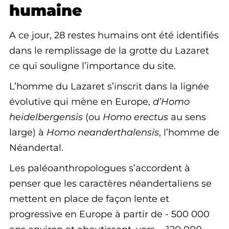
humaine
A ce jour, 28 restes humains ont été identifiés
dans le remplissage de la grotte du Lazaret
ce qui souligne l’importance du site.
L’homme du Lazaret s’inscrit dans la lignée
évolutive qui mène en Europe,
d’Homo
heidelbergensis
(ou
Homo erectus
au sens
large) à
Homo neanderthalensis
, l’homme de
Néandertal.
Les paléoanthropologues s’accordent à
penser que les caractères néandertaliens se
mettent en place de façon lente et
progressive en Europe à partir de - 500 000