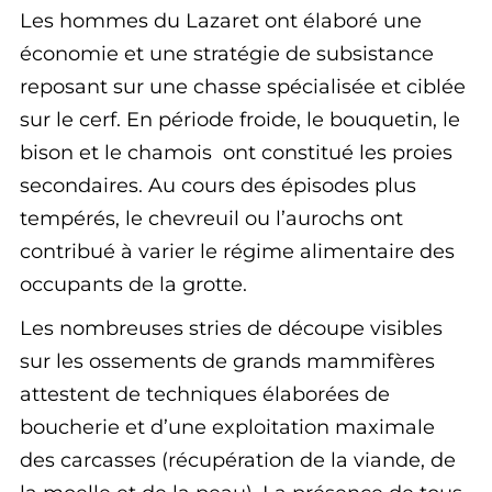
Les hommes du Lazaret ont élaboré une
économie et une stratégie de subsistance
reposant sur une chasse spécialisée et ciblée
sur le cerf. En période froide, le bouquetin, le
bison et le chamois ont constitué les proies
secondaires. Au cours des épisodes plus
tempérés, le chevreuil ou l’aurochs ont
contribué à varier le régime alimentaire des
occupants de la grotte.
Les nombreuses stries de découpe visibles
sur les ossements de grands mammifères
attestent de techniques élaborées de
boucherie et d’une exploitation maximale
des carcasses (récupération de la viande, de