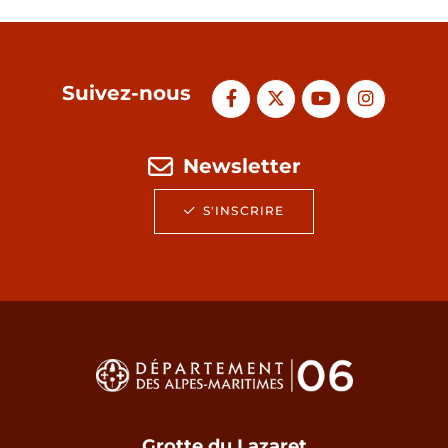
Suivez-nous
Newsletter
S'INSCRIRE
Grotte du Lazaret