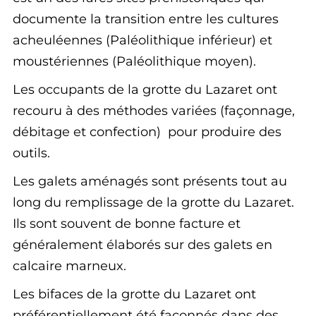
documente la transition entre les cultures
acheuléennes (Paléolithique inférieur) et
moustériennes (Paléolithique moyen).
Les occupants de la grotte du Lazaret ont
recouru à des méthodes variées (façonnage,
débitage et confection) pour produire des
outils.
Les galets aménagés sont présents tout au
long du remplissage de la grotte du Lazaret.
Ils sont souvent de bonne facture et
généralement élaborés sur des galets en
calcaire marneux.
Les bifaces de la grotte du Lazaret ont
préférentiellement été façonnés dans des