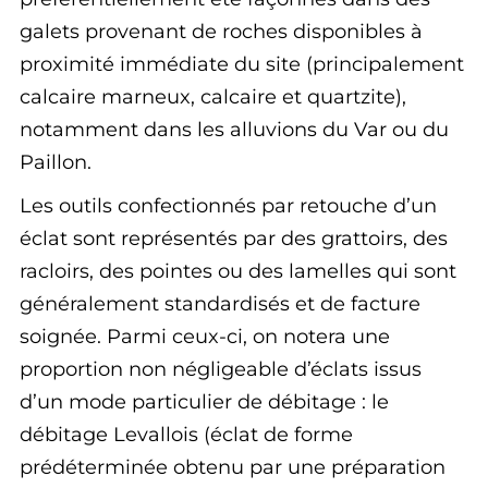
galets provenant de roches disponibles à
proximité immédiate du site (principalement
calcaire marneux, calcaire et quartzite),
notamment dans les alluvions du Var ou du
Paillon.
Les outils confectionnés par retouche d’un
éclat sont représentés par des grattoirs, des
racloirs, des pointes ou des lamelles qui sont
généralement standardisés et de facture
soignée. Parmi ceux-ci, on notera une
proportion non négligeable d’éclats issus
d’un mode particulier de débitage : le
débitage Levallois (éclat de forme
prédéterminée obtenu par une préparation