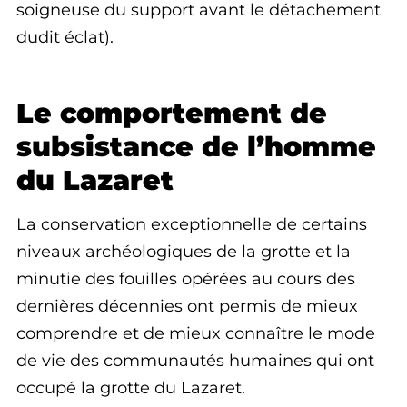
soigneuse du support avant le détachement
dudit éclat).
Le comportement de
subsistance de l’homme
du Lazaret
La conservation exceptionnelle de certains
niveaux archéologiques de la grotte et la
minutie des fouilles opérées au cours des
dernières décennies ont permis de mieux
comprendre et de mieux connaître le mode
de vie des communautés humaines qui ont
occupé la grotte du Lazaret.