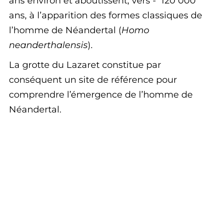
ans environ et aboutissent, vers - 120 000
ans, à l’apparition des formes classiques de
l’homme de Néandertal (
Homo
neanderthalensis
).
La grotte du Lazaret constitue par
conséquent un site de référence pour
comprendre l’émergence de l’homme de
Néandertal.