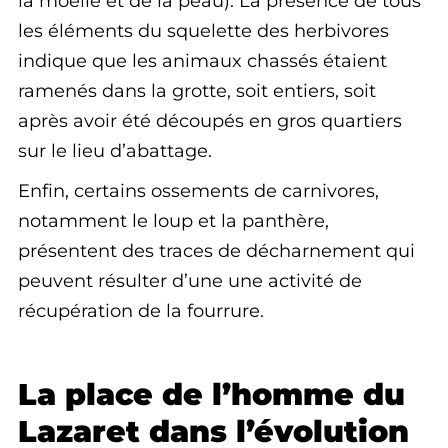
la moelle et de la peau). La présence de tous
les éléments du squelette des herbivores
indique que les animaux chassés étaient
ramenés dans la grotte, soit entiers, soit
après avoir été découpés en gros quartiers
sur le lieu d’abattage.
Enfin, certains ossements de carnivores,
notamment le loup et la panthère,
présentent des traces de décharnement qui
peuvent résulter d’une une activité de
récupération de la fourrure.
La place de l’homme du
Lazaret dans l’évolution