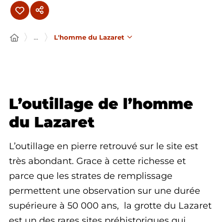
...
L'homme du Lazaret
L’outillage de l’homme
du Lazaret
L’outillage en pierre retrouvé sur le site est
très abondant. Grace à cette richesse et
parce que les strates de remplissage
permettent une observation sur une durée
supérieure à 50 000 ans, la grotte du Lazaret
est un des rares sites préhistoriques qui